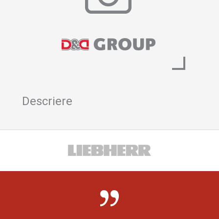
Descriere