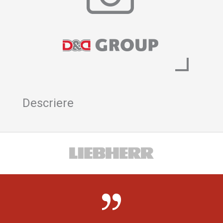
Descriere